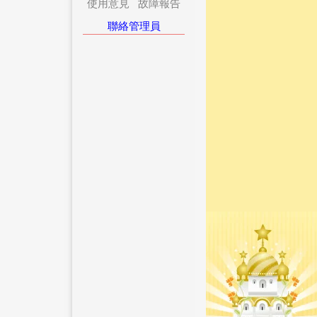
使用意見
故障報告
聯絡管理員