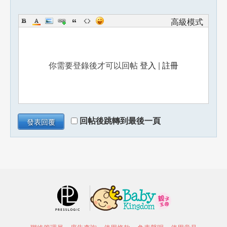
高級模式
你需要登錄後才可以回帖
登入
|
註冊
回帖後跳轉到最後一頁
發表回覆