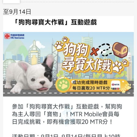
至9月14日