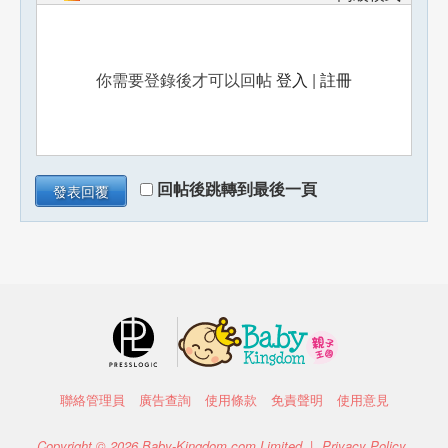
你需要登錄後才可以回帖
登入
|
註冊
回帖後跳轉到最後一頁
發表回覆
聯絡管理員
廣告查詢
使用條款
免責聲明
使用意見
Copyright © 2026 Baby-Kingdom.com Limited. |
Privacy Policy