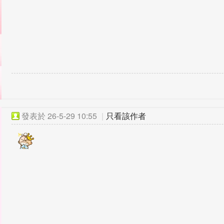
發表於
26-5-29 10:55
|
只看該作者