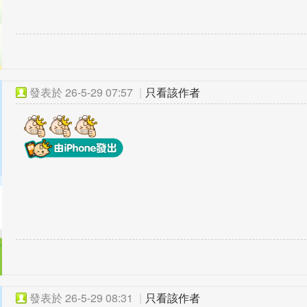
發表於
26-5-29 07:57
|
只看該作者
發表於
26-5-29 08:31
|
只看該作者