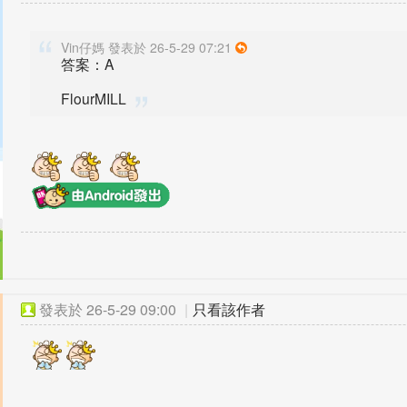
Vin仔媽 發表於 26-5-29 07:21
答案：A
FlourMILL
發表於
26-5-29 09:00
|
只看該作者