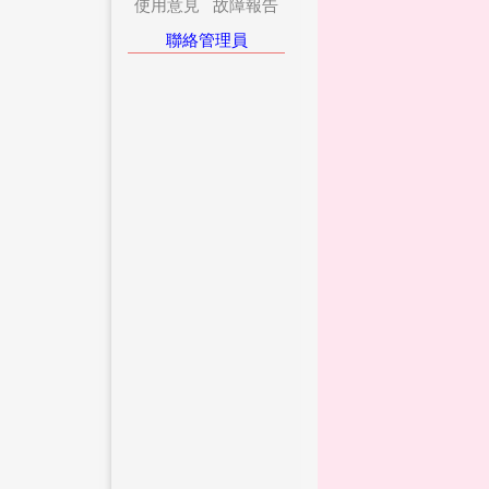
使用意見
故障報告
聯絡管理員