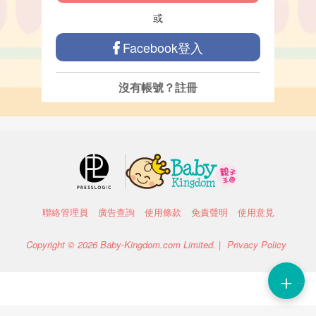
或
Facebook登入
沒有帳號？
註冊
聯絡管理員
廣告查詢
使用條款
免責聲明
使用意見
Copyright © 2026 Baby-Kingdom.com Limited. |
Privacy Policy
＋