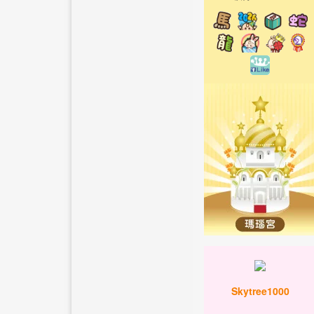
Skytree1000