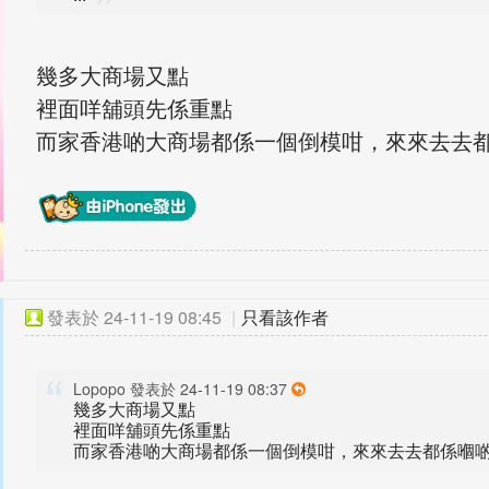
幾多大商場又點
裡面咩舖頭先係重點
而家香港啲大商場都係一個倒模咁，來來去去
發表於
24-11-19 08:45
|
只看該作者
Lopopo 發表於 24-11-19 08:37
幾多大商場又點
裡面咩舖頭先係重點
而家香港啲大商場都係一個倒模咁，來來去去都係嗰