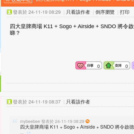
發表於
24-11-19 08:29
|
只看該作者
|
倒序瀏覽
|
打印
[複製鏈接]
四大皇牌商場 K11 + Sogo + Airside + SN
睇？
0
0
發表於
24-11-19 08:37
|
只看該作者
mybeebee 發表於 24-11-19 08:29
四大皇牌商場 K11 + Sogo + Airside + SN
...