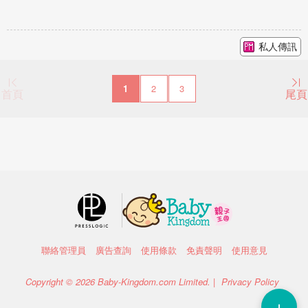
私人傳訊
1
2
3
首頁
尾頁
聯絡管理員
廣告查詢
使用條款
免責聲明
使用意見
Copyright © 2026 Baby-Kingdom.com Limited. |
Privacy Policy
＋