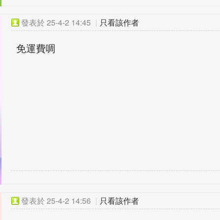
發表於
25-4-2 14:45
|
只看該作者
免運費啁
發表於
25-4-2 14:56
|
只看該作者