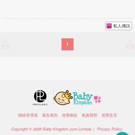
私人傳訊
1
首頁
尾頁
聯絡管理員
廣告查詢
使用條款
免責聲明
使用意見
Copyright © 2026 Baby-Kingdom.com Limited. |
Privacy Policy