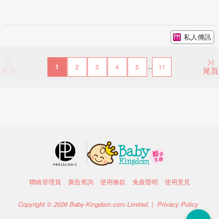
私人傳訊
1
2
3
4
5
11
...
首頁
尾頁
聯絡管理員
廣告查詢
使用條款
免責聲明
使用意見
Copyright © 2026 Baby-Kingdom.com Limited. |
Privacy Policy