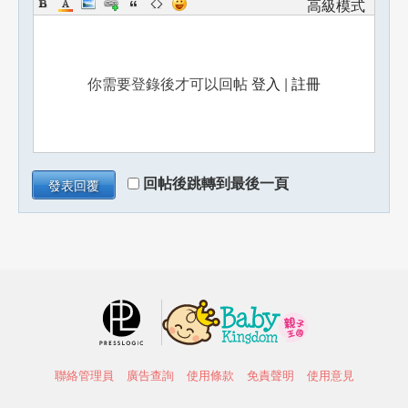
高級模式
你需要登錄後才可以回帖
登入
|
註冊
回帖後跳轉到最後一頁
發表回覆
聯絡管理員
廣告查詢
使用條款
免責聲明
使用意見