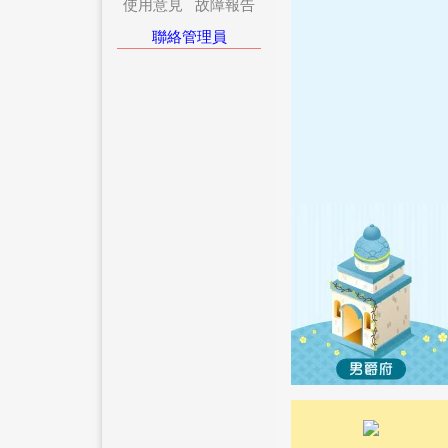
使用意見
故障報告
聯絡管理員