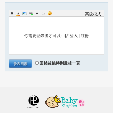
高級模式
你需要登錄後才可以回帖
登入
|
註冊
回帖後跳轉到最後一頁
發表回覆